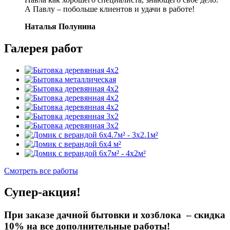
А Павлу – побольше клиентов и удачи в работе!
Наталья Полунина
Галерея работ
Смотреть все работы
Супер-акция!
При заказе дачной бытовки и хозблока –
скидка
10%
на все дополнительные работы!