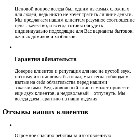
Ценовой вопрос всегда был одним из самых сложных
для людей, ведь никто не хочет тратить лишние деньги.
Мы предлагаем нашим клиентам разумное соотношение
цена - качество, и всегда готовы обсудить
индивидуально подходящие для Вас варианты бытовок,
дачных домиков и хозблоков.
Гарантия обязательств
Доверие клиентов и репутация для нас не пустой звук,
поэтому изготавливая бытовки, мы всегда соблюдаем
взятые на себя обязательства перед нашими
заказчиками. Ведь довольный клиент может привести
еще двух клиентов, а недовольный – отпугнуть. Мы
всегда даем гарантию на наши изделия.
Отзывы наших клиентов
Огромное спасибо ребятам за изготовленную