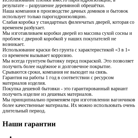
результате – разрушение деревянной обрешётки.
Наша компания в производстве дачных домиков и бытовок
использует только парогидроизоляцию.
Слабая коробка у стандартных филенчатых дверей, которая со
временем разбухает.
Мы изготавливаем коробки дверей из массива сухой сосны и
проблем с дверной коробкой у наших покупателей не
возникает.
Использование краски без грунта с характеристикой «3 в 1»
со временем вызывает коррозию.
Мы всегда грунтуем бытовку перед покраской. Это позволяет
получить более надёжное и долговечное покрытие.
Срываются сроки, компания не выходит на связь.
Гарантия на работы 1 год в соответствии с ресурсом
материалов изделия.
Покупка дешевой бытовки - это гарантированный вариант
получить изделие из дешевых материалов.
Мы принципиально применяем при изготовлении вагончиков
более качественные материалы. Их можно использовать очень
длительный период.
Наши гарантии