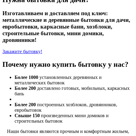
Изготавливаем и доставляем под ключ:
металлические и деревянные бытовки для дачи,
евробытовки, каркасные бани, хозблоки,
строительные бытовки, мини домики,
дровянники!
Закажите бытовку!
Почему нужно купить бытовку у нас?
Более 1000
установленных деревянных и
металлических бытовок
Более 200
доставлено готовых, мобильных, каркасных
бань
Более 200
построенных хозблоков, дровянников,
евробытовок
Свыше 150
произведенных мини домиков и
строительных бытовок
Наши бытовки являются прочным и комфортным жильем,