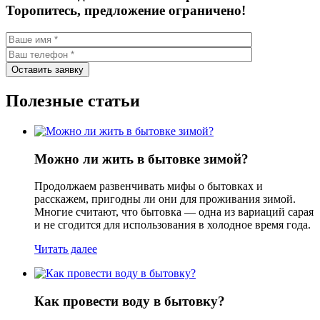
Торопитесь, предложение ограничено!
Полезные статьи
Можно ли жить в бытовке зимой?
Продолжаем развенчивать мифы о бытовках и
расскажем, пригодны ли они для проживания зимой.
Многие считают, что бытовка — одна из вариаций сарая
и не сгодится для использования в холодное время года.
Читать далее
Как провести воду в бытовку?