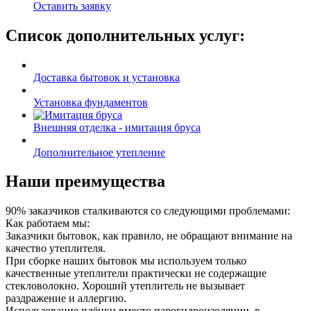
Оставить заявку
Список дополнительных услуг:
Доставка бытовок и установка
Установка фундаментов
Внешняя отделка - имитация бруса
Дополнительное утепление
Наши преимущества
90% заказчиков сталкиваются со следующими проблемами:
Как работаем мы:
Заказчики бытовок, как правило, не обращают внимание на
качество утеплителя.
При сборке наших бытовок мы используем только
качественные утеплители практически не содержащие
стекловолокно. Хороший утеплитель не вызывает
раздражение и аллергию.
Использование плёнки вместо парогидроизоляции, в