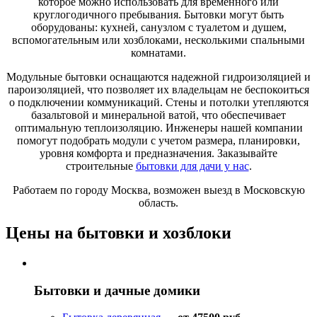
которое можно использовать для временного или
круглогодичного пребывания. Бытовки могут быть
оборудованы: кухней, санузлом с туалетом и душем,
вспомогательным или хозблоками, несколькими спальными
комнатами.
Модульные бытовки оснащаются надежной гидроизоляцией и
пароизоляцией, что позволяет их владельцам не беспокоиться
о подключении коммуникаций. Стены и потолки утепляются
базальтовой и минеральной ватой, что обеспечивает
оптимальную теплоизоляцию. Инженеры нашей компании
помогут подобрать модули с учетом размера, планировки,
уровня комфорта и предназначения. Заказывайте
строительные
бытовки для дачи у нас
.
Работаем по городу Москва, возможен выезд в Московскую
область.
Цены на бытовки и хозблоки
Бытовки и дачные домики