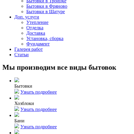
Бытовки в Троицке
Бытовки в Фряново
Бытовки в Шатуре
Доп. услуги
Утепление
Отделка
Доставка
Установка, сборка
Фундамент
Галерея работ
Статьи
Мы производим все виды бытовок
Бытовки
Узнать подробнее
Хозблоки
Узнать подробнее
Бани
Узнать подробнее