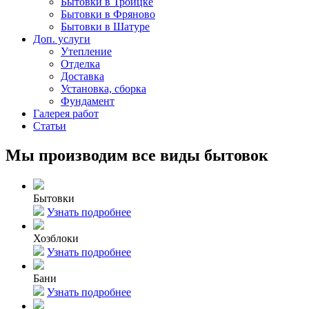
Бытовки в Троицке
Бытовки в Фряново
Бытовки в Шатуре
Доп. услуги
Утепление
Отделка
Доставка
Установка, сборка
Фундамент
Галерея работ
Статьи
Мы производим все виды бытовок
Бытовки
Узнать подробнее
Хозблоки
Узнать подробнее
Бани
Узнать подробнее