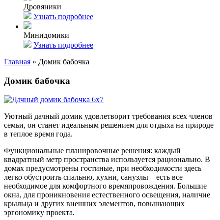
Дровяники
Узнать подробнее
Минидомики
Узнать подробнее
Главная
»
Домик бабочка
Домик бабочка
Уютный дачный домик удовлетворит требования всех членов
семьи, он станет идеальным решением для отдыха на природе
в теплое время года.
Функциональные планировочные решения: каждый
квадратный метр пространства используется рационально. В
домах предусмотрены гостиные, при необходимости здесь
легко обустроить спальню, кухни, санузлы – есть все
необходимое для комфортного времяпровождения. Большие
окна, для проникновения естественного освещения, наличие
крыльца и других внешних элементов, повышающих
эргономику проекта.