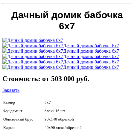
Дачный домик бабочка
6х7
Дачный домик бабочка 6х7
Дачный домик бабочка 6х7
Дачный домик бабочка 6х7
Дачный домик бабочка 6х7
Дачный домик бабочка 6х7
Стоимость: от 503 000 руб.
Заказать
Размер
6х7
Фундамент
блоки 16 шт
Обвязочный брус
90х140 обрезной
Каркас
40х90 хвоя /обрезной