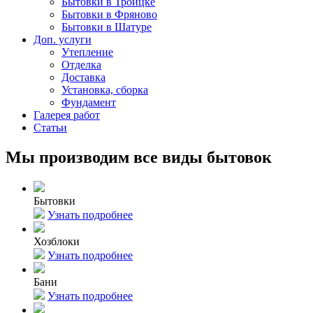
Бытовки в Троицке
Бытовки в Фряново
Бытовки в Шатуре
Доп. услуги
Утепление
Отделка
Доставка
Установка, сборка
Фундамент
Галерея работ
Статьи
Мы производим все виды бытовок
Бытовки
Узнать подробнее
Хозблоки
Узнать подробнее
Бани
Узнать подробнее