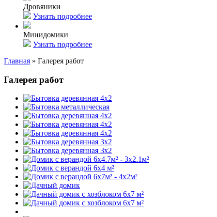
Дровяники
Узнать подробнее
Минидомики
Узнать подробнее
Главная
»
Галерея работ
Галерея работ