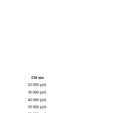
150 мм
20 000 руб.
30 000 руб.
40 000 руб.
50 000 руб.