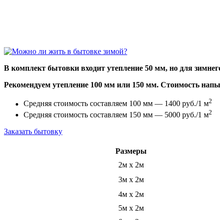
В комплект бытовки входит утепление 50 мм, но для зимнего
Рекомендуем утепление 100 мм или 150 мм. Стоимость напы
2
Средняя стоимость составляем 100 мм — 1400 руб./1 м
2
Средняя стоимость составляем 150 мм — 5000 руб./1 м
Заказать бытовку
Размеры
2м х 2м
3м х 2м
4м х 2м
5м х 2м