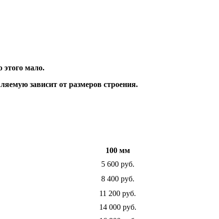
 этого мало.
ляемую зависит от размеров строения.
100 мм
5 600 руб.
8 400 руб.
11 200 руб.
14 000 руб.