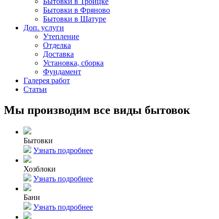
Бытовки в Троицке
Бытовки в Фряново
Бытовки в Шатуре
Доп. услуги
Утепление
Отделка
Доставка
Установка, сборка
Фундамент
Галерея работ
Статьи
Мы производим все виды бытовок
Бытовки
Узнать подробнее
Хозблоки
Узнать подробнее
Бани
Узнать подробнее