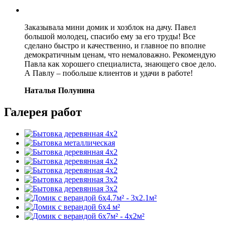
Заказывала мини домик и хозблок на дачу. Павел
большой молодец, спасибо ему за его труды! Все
сделано быстро и качественно, и главное по вполне
демократичным ценам, что немаловажно. Рекомендую
Павла как хорошего специалиста, знающего свое дело.
А Павлу – побольше клиентов и удачи в работе!
Наталья Полунина
Галерея работ