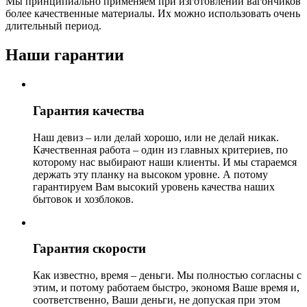
Мы принципиально применяем при изготовлении вагончиков
более качественные материалы. Их можно использовать очень
длительный период.
Наши гарантии
Гарантия качества
Наш девиз – или делай хорошо, или не делай никак.
Качественная работа – один из главных критериев, по
которому нас выбирают наши клиенты. И мы стараемся
держать эту планку на высоком уровне. А потому
гарантируем Вам высокий уровень качества наших
бытовок и хозблоков.
Гарантия скорости
Как известно, время – деньги. Мы полностью согласны с
этим, и потому работаем быстро, экономя Ваше время и,
соответственно, Ваши деньги, не допуская при этом