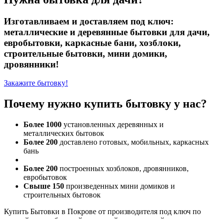
Изготавливаем и доставляем под ключ:
металлические и деревянные бытовки для дачи,
евробытовки, каркасные бани, хозблоки,
строительные бытовки, мини домики,
дровянники!
Закажите бытовку!
Почему нужно купить бытовку у нас?
Более 1000
установленных деревянных и
металлических бытовок
Более 200
доставлено готовых, мобильных, каркасных
бань
Более 200
построенных хозблоков, дровянников,
евробытовок
Свыше 150
произведенных мини домиков и
строительных бытовок
Купить Бытовки в Покрове от производителя под ключ по