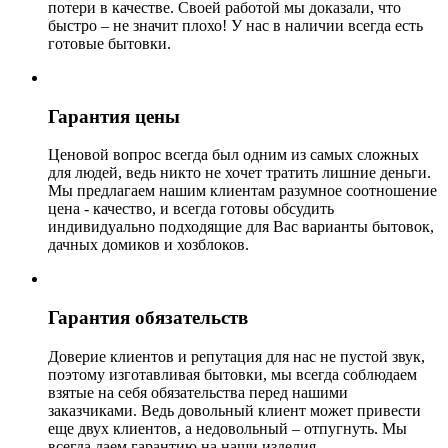
потери в качестве. Своей работой мы доказали, что
быстро – не значит плохо! У нас в наличии всегда есть
готовые бытовки.
Гарантия цены
Ценовой вопрос всегда был одним из самых сложных
для людей, ведь никто не хочет тратить лишние деньги.
Мы предлагаем нашим клиентам разумное соотношение
цена - качество, и всегда готовы обсудить
индивидуально подходящие для Вас варианты бытовок,
дачных домиков и хозблоков.
Гарантия обязательств
Доверие клиентов и репутация для нас не пустой звук,
поэтому изготавливая бытовки, мы всегда соблюдаем
взятые на себя обязательства перед нашими
заказчиками. Ведь довольный клиент может привести
еще двух клиентов, а недовольный – отпугнуть. Мы
всегда даем гарантию на наши изделия.