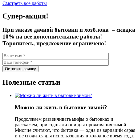
Смотреть все работы
Супер-акция!
При заказе дачной бытовки и хозблока –
скидка
10%
на все дополнительные работы!
Торопитесь, предложение ограничено!
Полезные статьи
Можно ли жить в бытовке зимой?
Продолжаем развенчивать мифы о бытовках и
расскажем, пригодны ли они для проживания зимой.
Многие считают, что бытовка — одна из вариаций сарая
и не сгодится для использования в холодное время года.