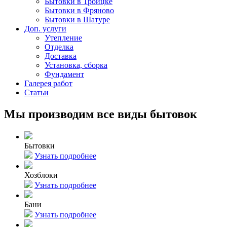
Бытовки в Троицке
Бытовки в Фряново
Бытовки в Шатуре
Доп. услуги
Утепление
Отделка
Доставка
Установка, сборка
Фундамент
Галерея работ
Статьи
Мы производим все виды бытовок
Бытовки
Узнать подробнее
Хозблоки
Узнать подробнее
Бани
Узнать подробнее