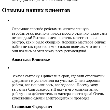
Отзывы наших клиентов
Огромное спасибо ребятам за изготовленную
евробытовку, все получилось просто отлично, даже сама
не ожидала! Бытовка сделана очень качественно и
быстро, как и было обещано. Хороших мастеров сейчас
найти не так просто, и мне сильно повезло, что именно
они взялись за этот заказ, всем рекомендую!
Анастасия Клименко
Заказал бытовку. Привезли в срок, сделали столбчатый
фундамент и установили на участке. Очень хорошая
работа, все понравилось, все здорово! Посему хочу
выразить благодарность Павлу и его команде за их
работу, они действительно мастера своего дела! Очень
качественно сделан электрощиток и проводка.
Станислав Федорович