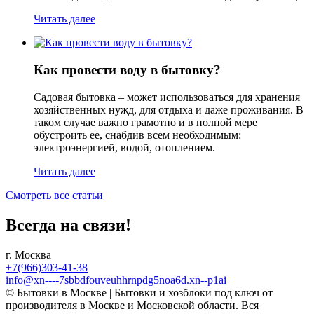
Читать далее
Как провести воду в бытовку?
Садовая бытовка – может использоваться для хранения
хозяйственных нужд, для отдыха и даже проживания. В
таком случае важно грамотно и в полной мере
обустроить ее, снабдив всем необходимым:
электроэнергией, водой, отоплением.
Читать далее
Смотреть все статьи
Всегда на связи!
г. Москва
+7(966)303-41-38
info@xn----7sbbdfouveuhhrnpdg5noa6d.xn--p1ai
© Бытовки в Москве | Бытовки и хозблоки под ключ от
производителя в Москве и Московской области. Вся