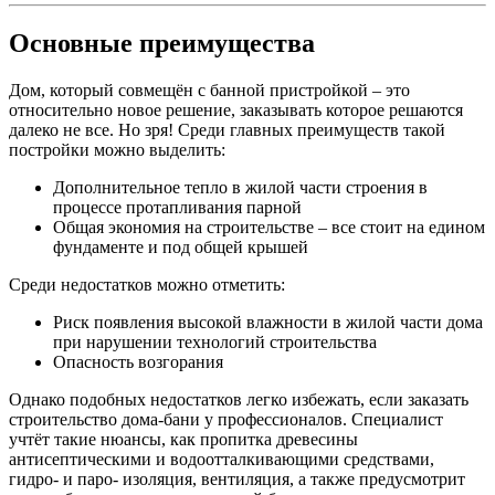
Основные преимущества
Дом, который совмещён с банной пристройкой – это
относительно новое решение, заказывать которое решаются
далеко не все. Но зря! Среди главных преимуществ такой
постройки можно выделить:
Дополнительное тепло в жилой части строения в
процессе протапливания парной
Общая экономия на строительстве – все стоит на едином
фундаменте и под общей крышей
Среди недостатков можно отметить:
Риск появления высокой влажности в жилой части дома
при нарушении технологий строительства
Опасность возгорания
Однако подобных недостатков легко избежать, если заказать
строительство дома-бани у профессионалов. Специалист
учтёт такие нюансы, как пропитка древесины
антисептическими и водоотталкивающими средствами,
гидро- и паро- изоляция, вентиляция, а также предусмотрит