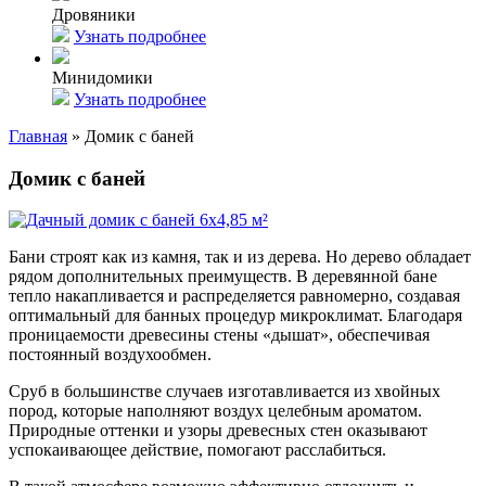
Дровяники
Узнать подробнее
Минидомики
Узнать подробнее
Главная
»
Домик с баней
Домик с баней
Бани строят как из камня, так и из дерева. Но дерево обладает
рядом дополнительных преимуществ. В деревянной бане
тепло накапливается и распределяется равномерно, создавая
оптимальный для банных процедур микроклимат. Благодаря
проницаемости древесины стены «дышат», обеспечивая
постоянный воздухообмен.
Сруб в большинстве случаев изготавливается из хвойных
пород, которые наполняют воздух целебным ароматом.
Природные оттенки и узоры древесных стен оказывают
успокаивающее действие, помогают расслабиться.