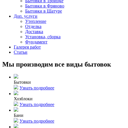
Бытовки в Троицке
Бытовки в Фряново
Бытовки в Шатуре
Доп. услуги
Утепление
Отделка
Доставка
Установка, сборка
Фундамент
Галерея работ
Статьи
Мы производим все виды бытовок
Бытовки
Узнать подробнее
Хозблоки
Узнать подробнее
Бани
Узнать подробнее