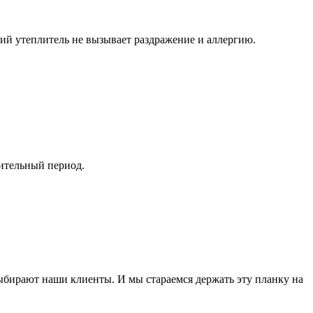
ий утеплитель не вызывает раздражение и аллергию.
ительный период.
выбирают наши клиенты. И мы стараемся держать эту планку на