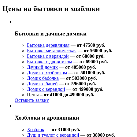
Цены на бытовки и хозблоки
Бытовки и дачные домики
Бытовка деревянная
—
от 47500 руб.
Бытовка металлическая
—
от 56000 руб.
Бытовка с верандой
—
от 68000 руб.
Бытовка с дровником
—
от 69000 руб.
Дачный домик
—
от 405000 руб.
Домик с хозблоком
—
от 501000 руб.
Домик бабочка
—
от 503000 руб.
Домик с баней
—
от 596000 руб.
Домик с верандой
—
от 499000 руб.
Цены –
от 41000 до 499000 руб.
Оставить заявку
Хозблоки и дровянники
Хозблок
—
от 31000 руб.
Душ и туалет с верандой
—
от 38000 руб.