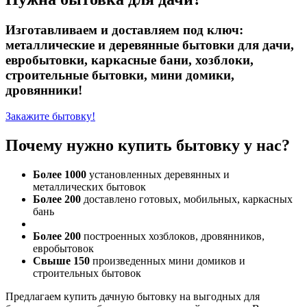
Изготавливаем и доставляем под ключ:
металлические и деревянные бытовки для дачи,
евробытовки, каркасные бани, хозблоки,
строительные бытовки, мини домики,
дровянники!
Закажите бытовку!
Почему нужно купить бытовку у нас?
Более 1000
установленных деревянных и
металлических бытовок
Более 200
доставлено готовых, мобильных, каркасных
бань
Более 200
построенных хозблоков, дровянников,
евробытовок
Свыше 150
произведенных мини домиков и
строительных бытовок
Предлагаем купить дачную бытовку на выгодных для