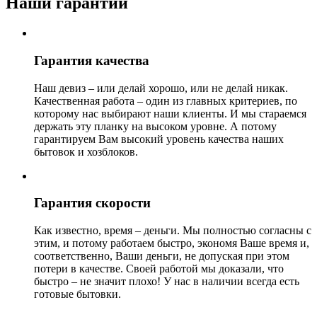
Наши гарантии
Гарантия качества
Наш девиз – или делай хорошо, или не делай никак.
Качественная работа – один из главных критериев, по
которому нас выбирают наши клиенты. И мы стараемся
держать эту планку на высоком уровне. А потому
гарантируем Вам высокий уровень качества наших
бытовок и хозблоков.
Гарантия скорости
Как известно, время – деньги. Мы полностью согласны с
этим, и потому работаем быстро, экономя Ваше время и,
соответственно, Ваши деньги, не допуская при этом
потери в качестве. Своей работой мы доказали, что
быстро – не значит плохо! У нас в наличии всегда есть
готовые бытовки.