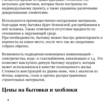
актуально для бытовок, которые были построены по
индивидуальному проекту, а также украшены различными
декоративными элементами.
Используются преимущественно натуральные материалы,
благодаря чему бытовка будет безопасной для пребывания в
ней человека. Также отмечается отсутствие вредности по
отношению к окружающей среде.
При необходимости, бытовку можно быстро демонтировать и
перенести на новое место, после чего так же оперативно
собрать обратно.
Возможность подведения инженерных коммуникаций –
электричества, водо- и газоснабжения, канализации и т.д. Это
позволяет вам купить дачную бытовку недорого, которая
может использоваться в качестве полноценного жилья.
Стоимость конструкций из дерева ниже, чем у аналогов из
бетона, кирпича, стали и прочих распространенных
строительных материалов.
Цены на бытовки и хозблоки