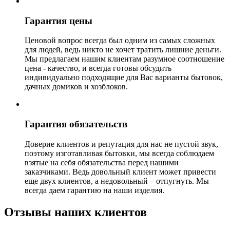
Гарантия цены
Ценовой вопрос всегда был одним из самых сложных
для людей, ведь никто не хочет тратить лишние деньги.
Мы предлагаем нашим клиентам разумное соотношение
цена - качество, и всегда готовы обсудить
индивидуально подходящие для Вас варианты бытовок,
дачных домиков и хозблоков.
Гарантия обязательств
Доверие клиентов и репутация для нас не пустой звук,
поэтому изготавливая бытовки, мы всегда соблюдаем
взятые на себя обязательства перед нашими
заказчиками. Ведь довольный клиент может привести
еще двух клиентов, а недовольный – отпугнуть. Мы
всегда даем гарантию на наши изделия.
Отзывы наших клиентов