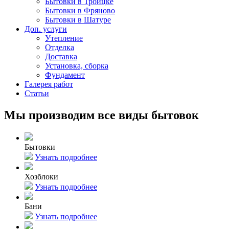
Бытовки в Троицке
Бытовки в Фряново
Бытовки в Шатуре
Доп. услуги
Утепление
Отделка
Доставка
Установка, сборка
Фундамент
Галерея работ
Статьи
Мы производим все виды бытовок
Бытовки
Узнать подробнее
Хозблоки
Узнать подробнее
Бани
Узнать подробнее