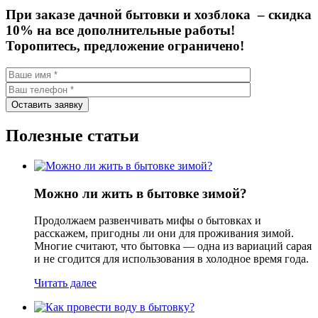
При заказе дачной бытовки и хозблока –
скидка
10%
на все дополнительные работы!
Торопитесь, предложение ограничено!
Полезные статьи
Можно ли жить в бытовке зимой?
Продолжаем развенчивать мифы о бытовках и
расскажем, пригодны ли они для проживания зимой.
Многие считают, что бытовка — одна из вариаций сарая
и не сгодится для использования в холодное время года.
Читать далее