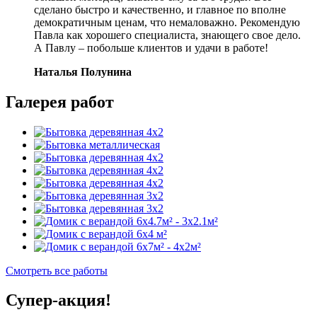
сделано быстро и качественно, и главное по вполне
демократичным ценам, что немаловажно. Рекомендую
Павла как хорошего специалиста, знающего свое дело.
А Павлу – побольше клиентов и удачи в работе!
Наталья Полунина
Галерея работ
Смотреть все работы
Супер-акция!