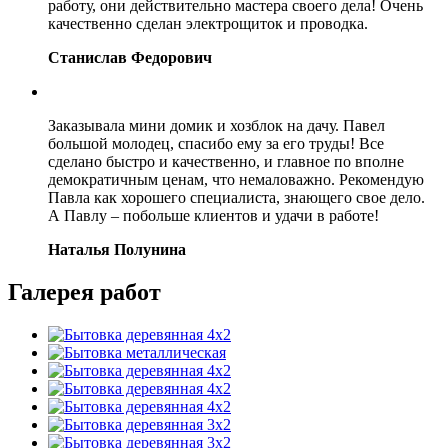
работу, они действительно мастера своего дела! Очень
качественно сделан электрощиток и проводка.
Станислав Федорович
Заказывала мини домик и хозблок на дачу. Павел
большой молодец, спасибо ему за его труды! Все
сделано быстро и качественно, и главное по вполне
демократичным ценам, что немаловажно. Рекомендую
Павла как хорошего специалиста, знающего свое дело.
А Павлу – побольше клиентов и удачи в работе!
Наталья Полунина
Галерея работ