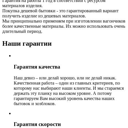
Гарантия на работы 1 год в соответствии с ресурсом
материалов изделия.
Покупка дешевой бытовки - это гарантированный вариант
получить изделие из дешевых материалов.
Мы принципиально применяем при изготовлении вагончиков
более качественные материалы. Их можно использовать очень
длительный период.
Наши гарантии
Гарантия качества
Наш девиз – или делай хорошо, или не делай никак.
Качественная работа – один из главных критериев, по
которому нас выбирают наши клиенты. И мы стараемся
держать эту планку на высоком уровне. А потому
гарантируем Вам высокий уровень качества наших
бытовок и хозблоков.
Гарантия скорости