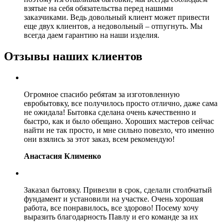
взятые на себя обязательства перед нашими
заказчиками. Ведь довольный клиент может привести
еще двух клиентов, а недовольный – отпугнуть. Мы
всегда даем гарантию на наши изделия.
Отзывы наших клиентов
Огромное спасибо ребятам за изготовленную
евробытовку, все получилось просто отлично, даже сама
не ожидала! Бытовка сделана очень качественно и
быстро, как и было обещано. Хороших мастеров сейчас
найти не так просто, и мне сильно повезло, что именно
они взялись за этот заказ, всем рекомендую!
Анастасия Клименко
Заказал бытовку. Привезли в срок, сделали столбчатый
фундамент и установили на участке. Очень хорошая
работа, все понравилось, все здорово! Посему хочу
выразить благодарность Павлу и его команде за их