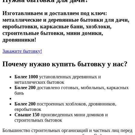
Изготавливаем и доставляем под ключ:
металлические и деревянные бытовки для дачи,
евробытовки, каркасные бани, хозблоки,
строительные бытовки, мини домики,
дровянники!
Закажите бытовку!
Почему нужно купить бытовку у нас?
Более 1000
установленных деревянных и
металлических бытовок
Более 200
доставлено готовых, мобильных, каркасных
бань
Более 200
построенных хозблоков, дровянников,
евробытовок
Свыше 150
произведенных мини домиков и
строительных бытовок
Большинство строительных организаций и частных лиц перед