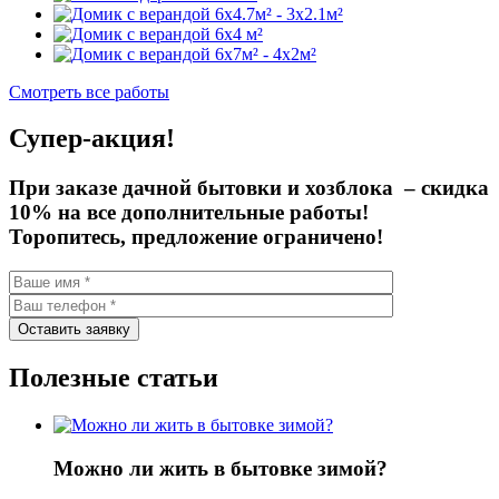
Смотреть все работы
Супер-акция!
При заказе дачной бытовки и хозблока –
скидка
10%
на все дополнительные работы!
Торопитесь, предложение ограничено!
Полезные статьи
Можно ли жить в бытовке зимой?