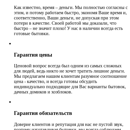
Как известно, время – деньги. Мы полностью согласны с
этим, и потому работаем быстро, экономя Ваше время и,
соответственно, Ваши деньги, не допуская при этом
потери в качестве. Своей работой мы доказали, что
быстро – не значит плохо! У нас в наличии всегда есть
готовые бытовки.
Гарантия цены
Ценовой вопрос всегда был одним из самых сложных
для людей, ведь никто не хочет тратить лишние деньги.
Мы предлагаем нашим клиентам разумное соотношение
цена - качество, и всегда готовы обсудить
индивидуально подходящие для Вас варианты бытовок,
дачных домиков и хозблоков.
Гарантия обязательств
Доверие клиентов и репутация для нас не пустой звук,
поэтому изготавливая бытовки, мы всегда соблюдаем