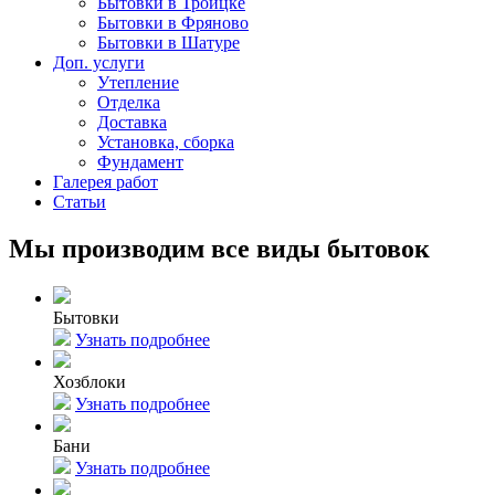
Бытовки в Троицке
Бытовки в Фряново
Бытовки в Шатуре
Доп. услуги
Утепление
Отделка
Доставка
Установка, сборка
Фундамент
Галерея работ
Статьи
Мы производим все виды бытовок
Бытовки
Узнать подробнее
Хозблоки
Узнать подробнее
Бани
Узнать подробнее