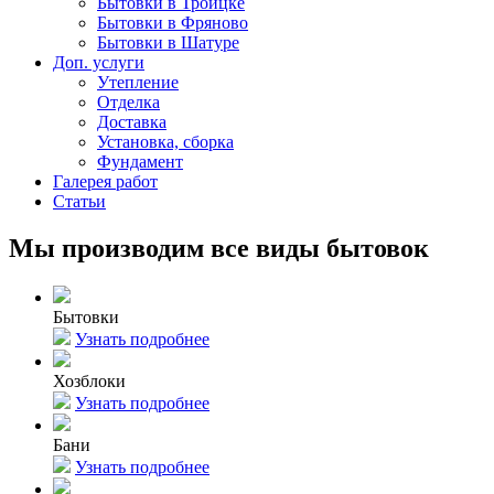
Бытовки в Троицке
Бытовки в Фряново
Бытовки в Шатуре
Доп. услуги
Утепление
Отделка
Доставка
Установка, сборка
Фундамент
Галерея работ
Статьи
Мы производим все виды бытовок
Бытовки
Узнать подробнее
Хозблоки
Узнать подробнее
Бани
Узнать подробнее