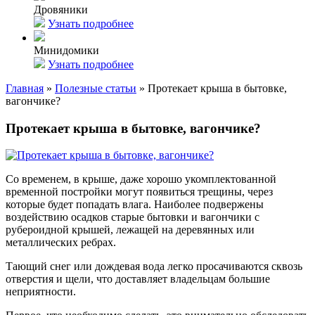
Дровяники
Узнать подробнее
Минидомики
Узнать подробнее
Главная
»
Полезные статьи
»
Протекает крыша в бытовке,
вагончике?
Протекает крыша в бытовке, вагончике?
Со временем, в крыше, даже хорошо укомплектованной
временной постройки могут появиться трещины, через
которые будет попадать влага. Наиболее подвержены
воздействию осадков старые бытовки и вагончики с
рубероидной крышей, лежащей на деревянных или
металлических ребрах.
Тающий снег или дождевая вода легко просачиваются сквозь
отверстия и щели, что доставляет владельцам большие
неприятности.