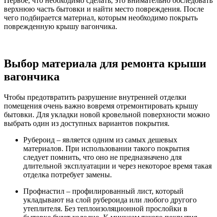
Первое, что необходимо сделать, это внимательно обследовать
верхнюю часть бытовки и найти место повреждения. После
чего подбирается материал, которым необходимо покрыть
поврежденную крышу вагончика.
Выбор материала для ремонта крыши
вагончика
Чтобы предотвратить разрушение внутренней отделки
помещения очень важно вовремя отремонтировать крышу
бытовки. Для укладки новой кровельной поверхности можно
выбрать один из доступных вариантов покрытия.
Рубероид – является одним из самых дешевых
материалов. При использовании такого покрытия
следует помнить, что оно не предназначено для
длительной эксплуатации и через некоторое время такая
отделка потребует замены.
Профнастил – профилированный лист, который
укладывают на слой рубероида или любого другого
утеплителя. Без теплоизоляционной прослойки в